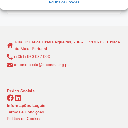
Política de Cookies
Read More
Rua Dr Carlos Pires Felgueiras, 206 - 1, 4470-157 Cidade
da Maia, Portugal
(+351) 960 037 003
antonio.costa@efconsulting.pt
Redes Sociais
Informações Legais
Termos e Condições
Política de Cookies