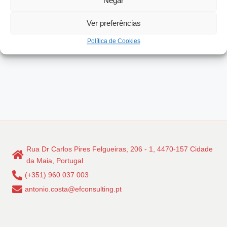
Negar
Ver preferências
Política de Cookies
Rua Dr Carlos Pires Felgueiras, 206 - 1, 4470-157 Cidade
da Maia, Portugal
(+351) 960 037 003
antonio.costa@efconsulting.pt