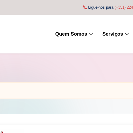
Ligue-nos para
(+351) 22
Quem Somos
Serviços