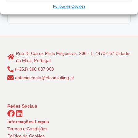
grande…
Política de Cookies
Read More
Rua Dr Carlos Pires Felgueiras, 206 - 1, 4470-157 Cidade
da Maia, Portugal
(+351) 960 037 003
antonio.costa@efconsulting.pt
Redes Sociais
Informações Legais
Termos e Condições
Política de Cookies