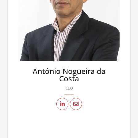
António Nogueira da
Costa
CEO