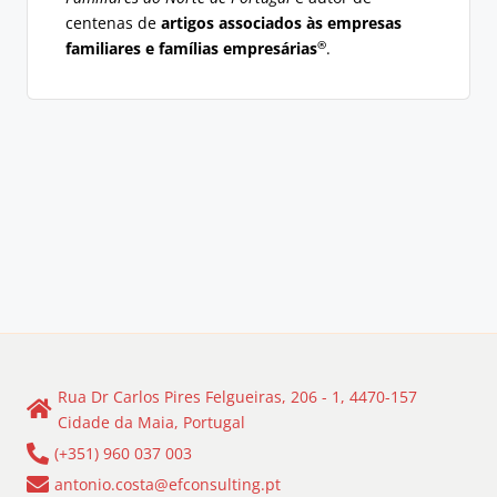
centenas de
artigos associados às empresas
®
familiares e famílias empresárias
.
Rua Dr Carlos Pires Felgueiras, 206 - 1, 4470-157
Cidade da Maia, Portugal
(+351) 960 037 003
antonio.costa@efconsulting.pt