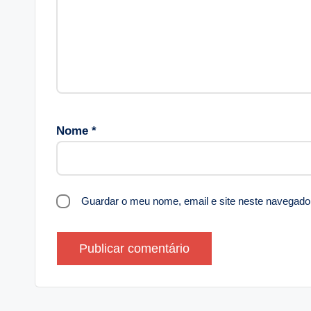
Nome
*
Guardar o meu nome, email e site neste navegado