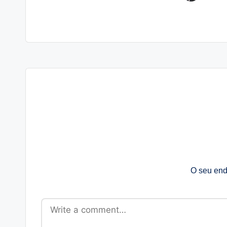
O seu end