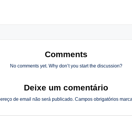
Comments
No comments yet. Why don’t you start the discussion?
Deixe um comentário
ereço de email não será publicado.
Campos obrigatórios mar