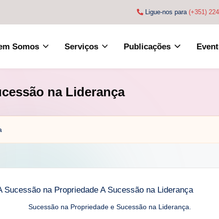
Ligue-nos para
(+351) 22
em Somos
Serviços
Publicações
Event
ucessão na Liderança
a
Sucessão na Propriedade e Sucessão na Liderança.