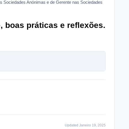
as Sociedades Anónimas e de Gerente nas Sociedades
 boas práticas e reflexões.
Updated Janeiro 19, 2025