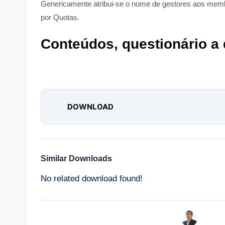
Genericamente atribui-se o nome de gestores aos mem
por Quotas.
Conteúdos, questionário a d
DOWNLOAD
Similar Downloads
No related download found!