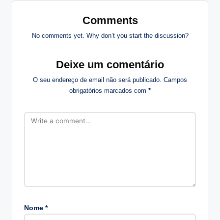
Comments
No comments yet. Why don’t you start the discussion?
Deixe um comentário
O seu endereço de email não será publicado.
Campos
obrigatórios marcados com
*
Nome
*