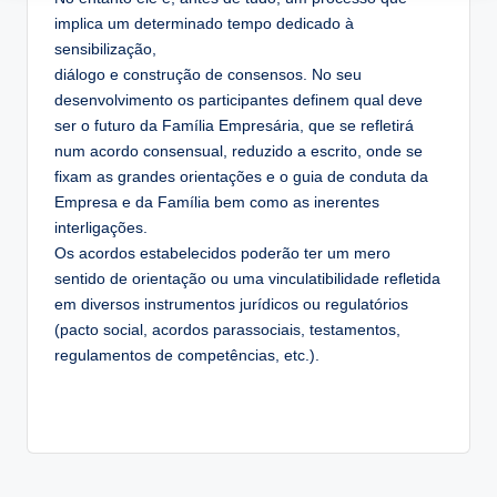
implica um determinado tempo dedicado à
sensibilização,
diálogo e construção de consensos. No seu
desenvolvimento os participantes definem qual deve
ser o futuro da Família Empresária, que se refletirá
num acordo consensual, reduzido a escrito, onde se
fixam as grandes orientações e o guia de conduta da
Empresa e da Família bem como as inerentes
interligações.
Os acordos estabelecidos poderão ter um mero
sentido de orientação ou uma vinculatibilidade refletida
em diversos instrumentos jurídicos ou regulatórios
(pacto social, acordos parassociais, testamentos,
regulamentos de competências, etc.).