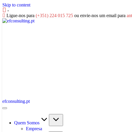
Skip to content
-
Ligue-nos para
(+351) 224 015 725
ou envie-nos um email para
an
efconsulting.pt
Quem Somos
Empresa