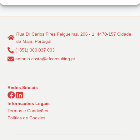
Rua Dr Carlos Pires Felgueiras, 206 - 1, 4470-157 Cidade
da Maia, Portugal
(+351) 960 037 003
antonio.costa@efconsulting.pt
Redes Sociais
Informações Legais
Termos e Condições
Política de Cookies