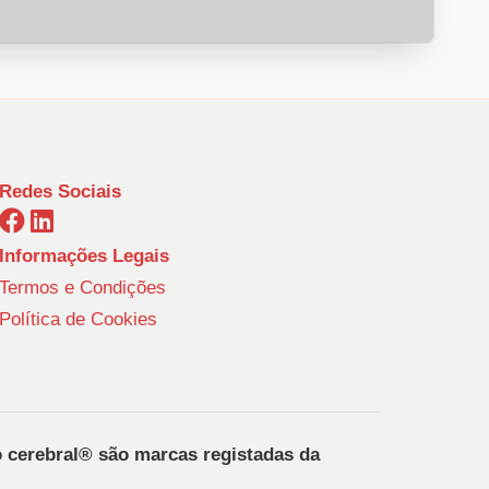
Redes Sociais
Informações Legais
Termos e Condições
Política de Cookies
o cerebral®️ são marcas registadas da