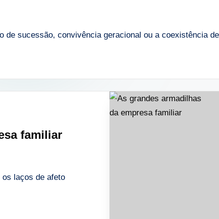
o de sucessão, convivência geracional ou a coexistência 
sa familiar
 os laços de afeto