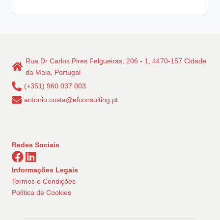
Rua Dr Carlos Pires Felgueiras, 206 - 1, 4470-157 Cidade
da Maia, Portugal
(+351) 960 037 003
antonio.costa@efconsulting.pt
Redes Sociais
Informações Legais
Termos e Condições
Política de Cookies