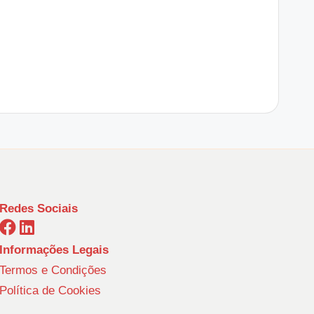
Redes Sociais
Informações Legais
Termos e Condições
Política de Cookies