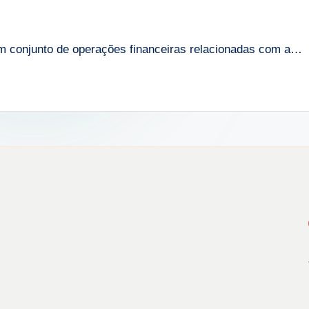
m conjunto de operações financeiras relacionadas com a…