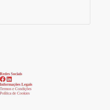
Redes Sociais
Informações Legais
Termos e Condições
Política de Cookies