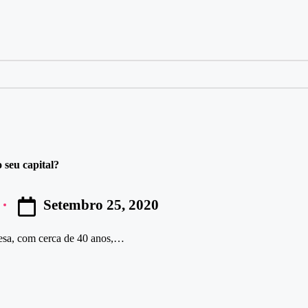
 seu capital?
Setembro 25, 2020
esa, com cerca de 40 anos,…