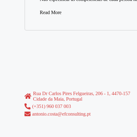
Read More
Rua Dr Carlos Pires Felgueiras, 206 - 1, 4470-157
Cidade da Maia, Portugal
(+351) 960 037 003
antonio.costa@efconsulting.pt