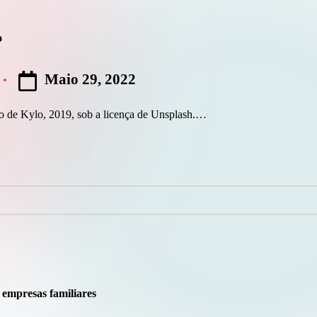
o
Maio 29, 2022
to de Kylo, 2019, sob a licença de Unsplash.…
 empresas familiares