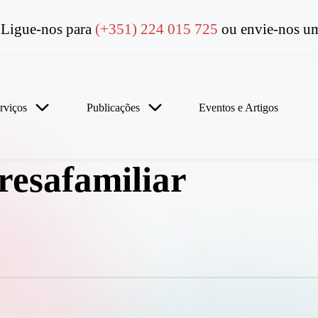
Ligue-nos para
(+351) 224 015 725
ou envie-nos um
rviços
Publicações
Eventos e Artigos
resafamiliar