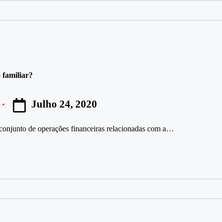
 familiar?
Julho 24, 2020
conjunto de operações financeiras relacionadas com a…