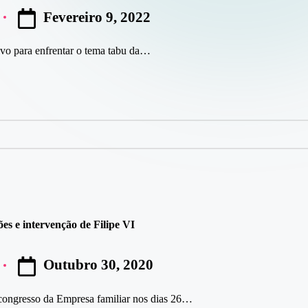
Fevereiro 9, 2022
vo para enfrentar o tema tabu da…
s e intervenção de Filipe VI
Outubro 30, 2020
 congresso da Empresa familiar nos dias 26…