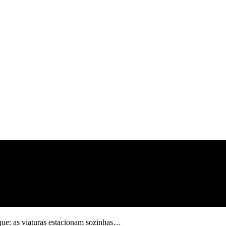
e: as viaturas estacionam sozinhas…