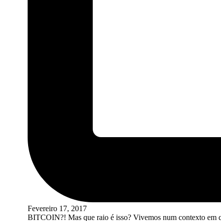
Fevereiro 17, 2017
BITCOIN?! Mas que raio é isso? Vivemos num contexto em qu