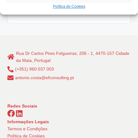
grande…
Política de Cookies
Read More
Rua Dr Carlos Pires Felgueiras, 206 - 1, 4470-157 Cidade
da Maia, Portugal
(+351) 960 037 003
antonio.costa@efconsulting.pt
Redes Sociais
Informações Legais
Termos e Condições
Política de Cookies