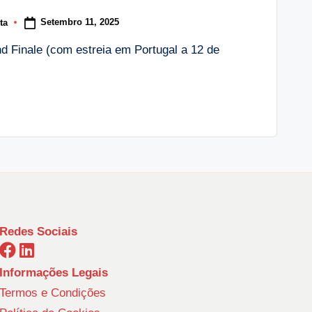
Setembro 11, 2025
ta
 Finale (com estreia em Portugal a 12 de
Redes Sociais
Informações Legais
Termos e Condições