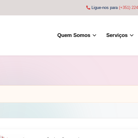
Ligue-nos para
(+351) 22
Quem Somos
Serviços