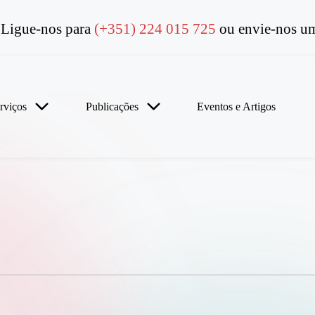
Ligue-nos para
(+351) 224 015 725
ou envie-nos um
rviços
Publicações
Eventos e Artigos