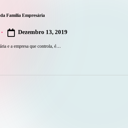
 da Família Empresária
Dezembro 13, 2019
sária e a empresa que controla, é…