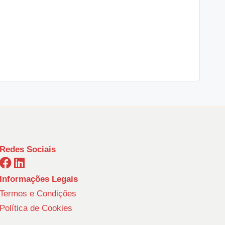
Redes Sociais
Informações Legais
Termos e Condições
Política de Cookies