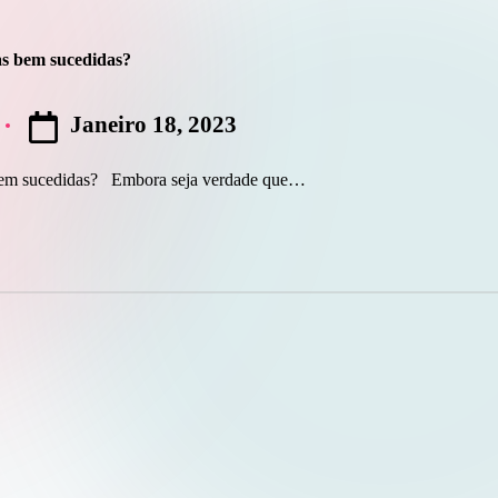
as bem sucedidas?
Janeiro 18, 2023
 bem sucedidas? Embora seja verdade que…