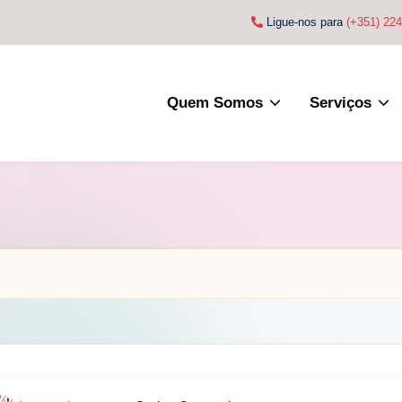
Ligue-nos para
(+351) 22
Quem Somos
Serviços