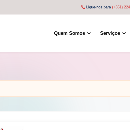
Ligue-nos para
(+351) 22
Quem Somos
Serviços