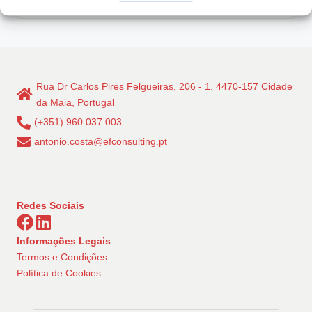
Rua Dr Carlos Pires Felgueiras, 206 - 1, 4470-157 Cidade
da Maia, Portugal
(+351) 960 037 003
antonio.costa@efconsulting.pt
Redes Sociais
Informações Legais
Termos e Condições
Política de Cookies