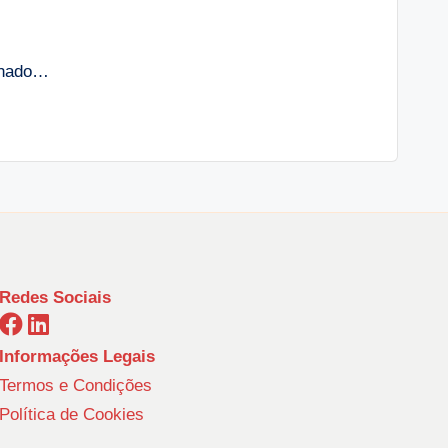
anhado…
Redes Sociais
Informações Legais
Termos e Condições
Política de Cookies