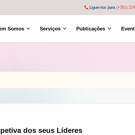
Ligue-nos para
(+351) 22
em Somos
Serviços
Publicações
Event
petiva dos seus Líderes