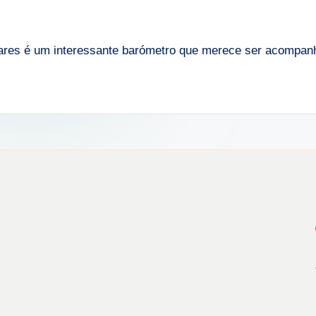
iares é um interessante barómetro que merece ser acomp