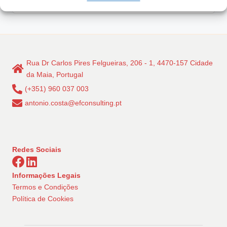
Rua Dr Carlos Pires Felgueiras, 206 - 1, 4470-157 Cidade
da Maia, Portugal
(+351) 960 037 003
antonio.costa@efconsulting.pt
Redes Sociais
Informações Legais
Termos e Condições
Política de Cookies