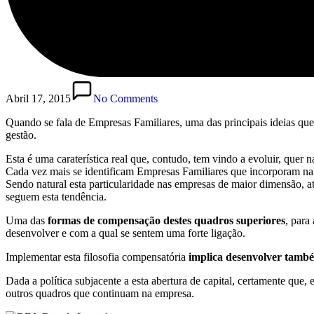
Abril 17, 2015
No Comments
Quando se fala de Empresas Familiares, uma das principais ideias que 
gestão.
Esta é uma caraterística real que, contudo, tem vindo a evoluir, quer 
Cada vez mais se identificam Empresas Familiares que incorporam na 
Sendo natural esta particularidade nas empresas de maior dimensão,
seguem esta tendência.
Uma das
formas de compensação destes quadros superiores
, para
desenvolver e com a qual se sentem uma forte ligação.
Implementar esta filosofia compensatória
implica desenvolver també
Dada a política subjacente a esta abertura de capital, certamente que,
outros quadros que continuam na empresa.