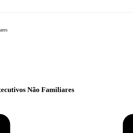
ares
ecutivos Não Familiares