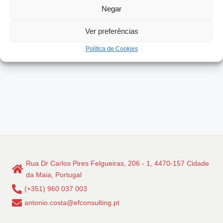
Negar
Read More
Ver preferências
Política de Cookies
Rua Dr Carlos Pires Felgueiras, 206 - 1, 4470-157 Cidade
da Maia, Portugal
(+351) 960 037 003
antonio.costa@efconsulting.pt