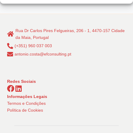
Rua Dr Carlos Pires Felgueiras, 206 - 1, 4470-157 Cidade
da Maia, Portugal
(+351) 960 037 003
antonio.costa@efconsulting.pt
Redes Sociais
Informações Legais
Termos e Condições
Política de Cookies