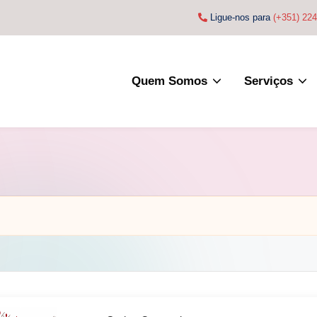
Ligue-nos para
(+351) 22
Quem Somos
Serviços