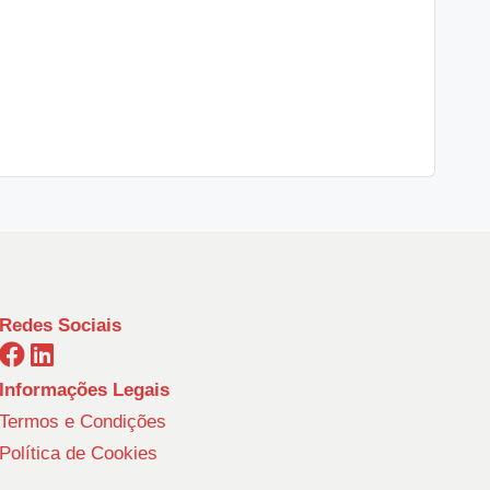
Redes Sociais
Informações Legais
Termos e Condições
Política de Cookies