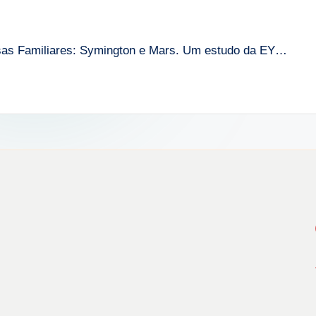
sas Familiares: Symington e Mars. Um estudo da EY…