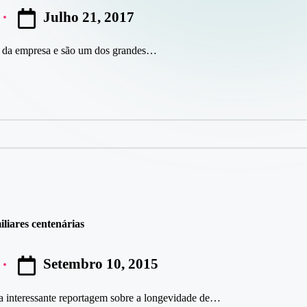
Julho 21, 2017
al da empresa e são um dos grandes…
liares centenárias
Setembro 10, 2015
 interessante reportagem sobre a longevidade de…