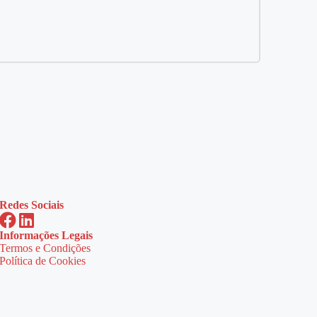
Redes Sociais
Informações Legais
Termos e Condições
Política de Cookies