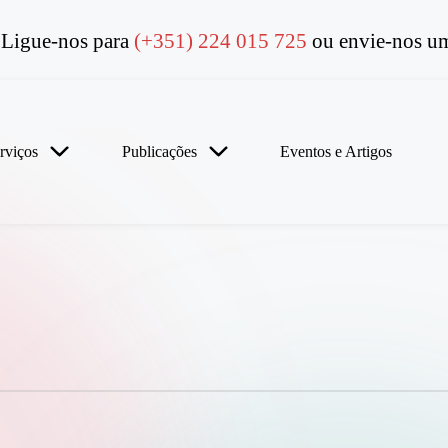
Ligue-nos para
(+351) 224 015 725
ou envie-nos um
rviços
Publicações
Eventos e Artigos