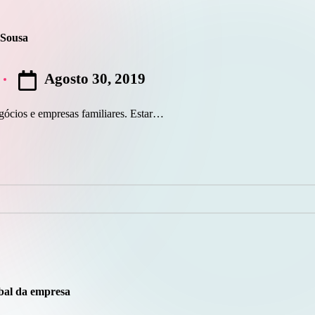
 Sousa
Agosto 30, 2019
gócios e empresas familiares. Estar…
obal da empresa