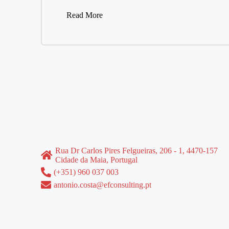
Read More
Rua Dr Carlos Pires Felgueiras, 206 - 1, 4470-157
Cidade da Maia, Portugal
(+351) 960 037 003
antonio.costa@efconsulting.pt