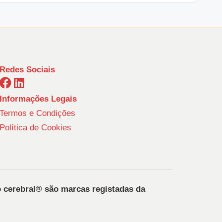
Redes Sociais
Informações Legais
Termos e Condições
Política de Cookies
o cerebral®️ são marcas registadas da