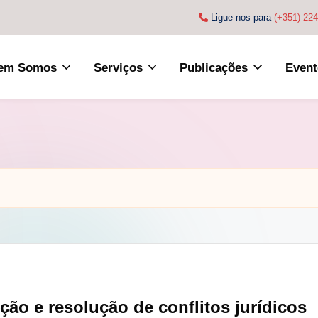
Ligue-nos para
(+351) 22
em Somos
Serviços
Publicações
Event
ção e resolução de conflitos jurídicos