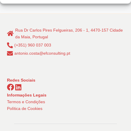
Rua Dr Carlos Pires Felgueiras, 206 - 1, 4470-157 Cidade
da Maia, Portugal
(+351) 960 037 003
antonio.costa@efconsulting.pt
Redes Sociais
Informações Legais
Termos e Condições
Política de Cookies