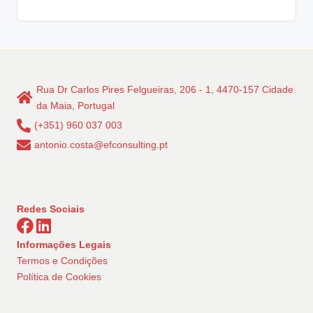
Rua Dr Carlos Pires Felgueiras, 206 - 1, 4470-157 Cidade
da Maia, Portugal
(+351) 960 037 003
antonio.costa@efconsulting.pt
Redes Sociais
Informações Legais
Termos e Condições
Política de Cookies