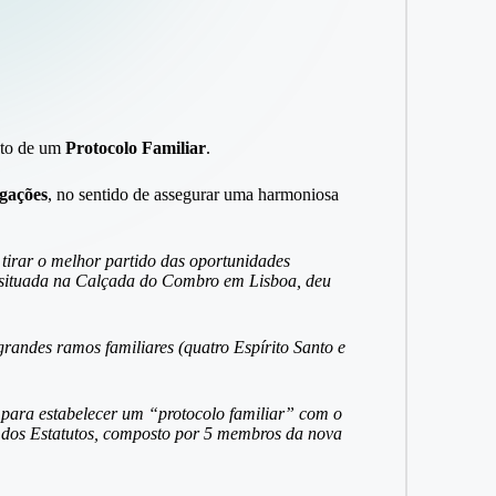
nto de um
Protocolo Familiar
.
igações
, no sentido de assegurar uma harmoniosa
tirar o melhor partido das oportunidades
 situada na Calçada do Combro em Lisboa, deu
randes ramos familiares (quatro Espírito Santo e
 para estabelecer um “protocolo familiar” com o
 dos Estatutos, composto por 5 membros da nova