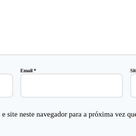
Email
*
Sit
e site neste navegador para a próxima vez qu