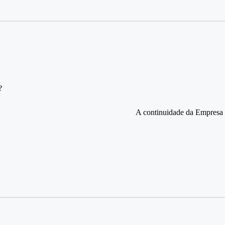
?
A continuidade da Empresa F