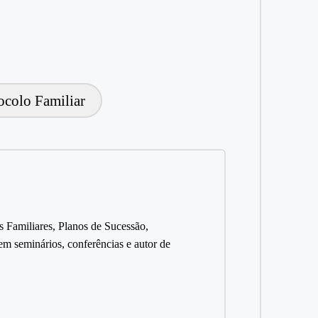
ocolo Familiar
s Familiares, Planos de Sucessão,
 seminários, conferências e autor de