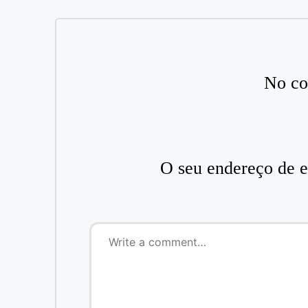
No co
O seu endereço de e