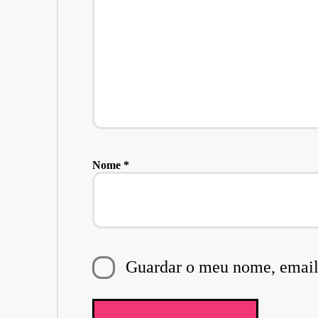
Nome
*
Guardar o meu nome, email 