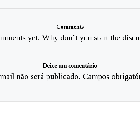
Comments
mments yet. Why don’t you start the discu
Deixe um comentário
mail não será publicado.
Campos obrigató