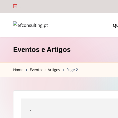
-
Q
Eventos e Artigos
Home
Eventos e Artigos
Page 2