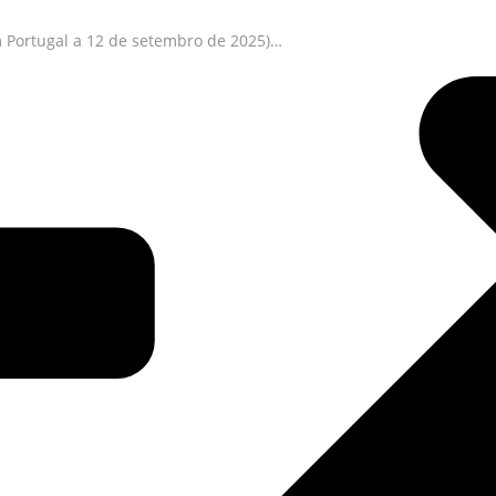
 Portugal a 12 de setembro de 2025)…