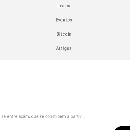
Livros
Eventos
Bitcoin
Artigos
se entrelaçam, que se constroem a partir…