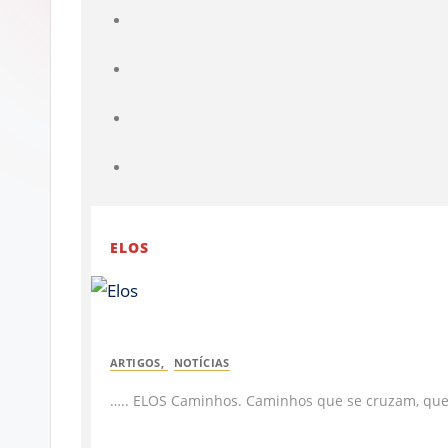
ELOS
ARTIGOS
,
NOTÍCIAS
….. ELOS Caminhos. Caminhos que se cruzam, que 