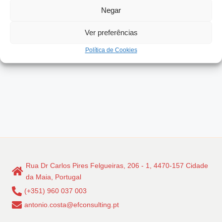
Negar
Read More
Ver preferências
Política de Cookies
Rua Dr Carlos Pires Felgueiras, 206 - 1, 4470-157 Cidade
da Maia, Portugal
(+351) 960 037 003
antonio.costa@efconsulting.pt