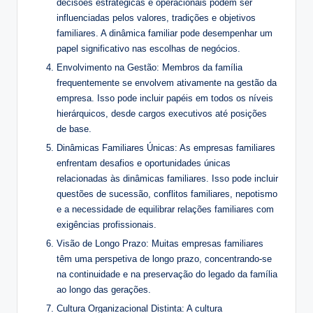
decisões estratégicas e operacionais podem ser
influenciadas pelos valores, tradições e objetivos
familiares. A dinâmica familiar pode desempenhar um
papel significativo nas escolhas de negócios.
Envolvimento na Gestão: Membros da família
frequentemente se envolvem ativamente na gestão da
empresa. Isso pode incluir papéis em todos os níveis
hierárquicos, desde cargos executivos até posições
de base.
Dinâmicas Familiares Únicas: As empresas familiares
enfrentam desafios e oportunidades únicas
relacionadas às dinâmicas familiares. Isso pode incluir
questões de sucessão, conflitos familiares, nepotismo
e a necessidade de equilibrar relações familiares com
exigências profissionais.
Visão de Longo Prazo: Muitas empresas familiares
têm uma perspetiva de longo prazo, concentrando-se
na continuidade e na preservação do legado da família
ao longo das gerações.
Cultura Organizacional Distinta: A cultura