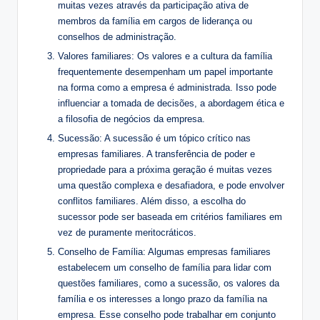
muitas vezes através da participação ativa de
membros da família em cargos de liderança ou
conselhos de administração.
Valores familiares: Os valores e a cultura da família
frequentemente desempenham um papel importante
na forma como a empresa é administrada. Isso pode
influenciar a tomada de decisões, a abordagem ética e
a filosofia de negócios da empresa.
Sucessão: A sucessão é um tópico crítico nas
empresas familiares. A transferência de poder e
propriedade para a próxima geração é muitas vezes
uma questão complexa e desafiadora, e pode envolver
conflitos familiares. Além disso, a escolha do
sucessor pode ser baseada em critérios familiares em
vez de puramente meritocráticos.
Conselho de Família: Algumas empresas familiares
estabelecem um conselho de família para lidar com
questões familiares, como a sucessão, os valores da
família e os interesses a longo prazo da família na
empresa. Esse conselho pode trabalhar em conjunto