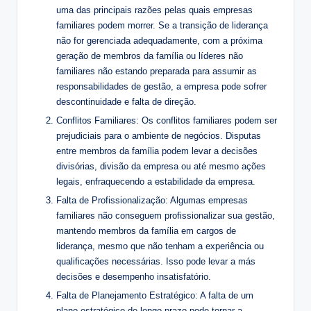
uma das principais razões pelas quais empresas
familiares podem morrer. Se a transição de liderança
não for gerenciada adequadamente, com a próxima
geração de membros da família ou líderes não
familiares não estando preparada para assumir as
responsabilidades de gestão, a empresa pode sofrer
descontinuidade e falta de direção.
Conflitos Familiares: Os conflitos familiares podem ser
prejudiciais para o ambiente de negócios. Disputas
entre membros da família podem levar a decisões
divisórias, divisão da empresa ou até mesmo ações
legais, enfraquecendo a estabilidade da empresa.
Falta de Profissionalização: Algumas empresas
familiares não conseguem profissionalizar sua gestão,
mantendo membros da família em cargos de
liderança, mesmo que não tenham a experiência ou
qualificações necessárias. Isso pode levar a más
decisões e desempenho insatisfatório.
Falta de Planejamento Estratégico: A falta de um
plano estratégico de longo prazo pode tornar a