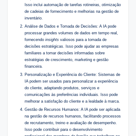
Isso inclui automação de tarefas rotineiras, otimização
de cadeias de fornecimento e melhorias na gestão de
inventário.
Análise de Dados e Tomada de Decisões: A IA pode
processar grandes volumes de dados em tempo real,
fornecendo
insights
valiosos para a tomada de
decisões estratégicas. Isso pode ajudar as empresas
familiares a tomar decisões informadas sobre
estratégias de crescimento, marketing e gestão
financeira.
Personalização e Experiência do Cliente: Sistemas de
IA podem ser usados para personalizar a experiência
do cliente, adaptando produtos, serviços e
comunicações às preferências individuais. Isso pode
melhorar a satisfação do cliente e a lealdade à marca.
Gestão de Recursos Humanos: A IA pode ser aplicada
na gestão de recursos humanos, facilitando processos
de recrutamento, treino e avaliação de desempenho.
Isso pode contribuir para o desenvolvimento