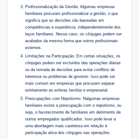
Profissionalização da Gestão: Algumas empresas
familiares procuram profissionalizar a gestão, o que
significa que as decisões são baseadas em
competências e experiência, independentemente dos
laços familiares. Nesse caso, os cônjuges podem ser
avaliados da mesma forma que outros profissionais
externos.
Limitações na Participação: Em certas situações, os
cônjuges podem ser excluídos das operações diárias
ou da tomada de decisões para evitar conflitos de
interesse ou problemas de governo. Isso pode ser
mais comum em empresas que procuram separar
estritamente as esferas familiar e empresarial.
Preocupações com Nepotismo: Nalgumas empresas
familiares existe a preocupação com o nepotismo, ou
seja, o favorecimento de familiares em detrimento de
outros empregados qualificados. Isso pode levar a
uma abordagem mais cautelosa em relação à
participação ativa dos cônjuges nas operações.