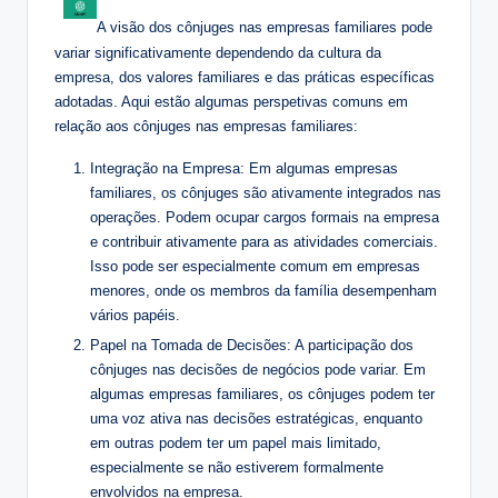
A visão dos cônjuges nas empresas familiares pode
variar significativamente dependendo da cultura da
empresa, dos valores familiares e das práticas específicas
adotadas. Aqui estão algumas perspetivas comuns em
relação aos cônjuges nas empresas familiares:
Integração na Empresa: Em algumas empresas
familiares, os cônjuges são ativamente integrados nas
operações. Podem ocupar cargos formais na empresa
e contribuir ativamente para as atividades comerciais.
Isso pode ser especialmente comum em empresas
menores, onde os membros da família desempenham
vários papéis.
Papel na Tomada de Decisões: A participação dos
cônjuges nas decisões de negócios pode variar. Em
algumas empresas familiares, os cônjuges podem ter
uma voz ativa nas decisões estratégicas, enquanto
em outras podem ter um papel mais limitado,
especialmente se não estiverem formalmente
envolvidos na empresa.