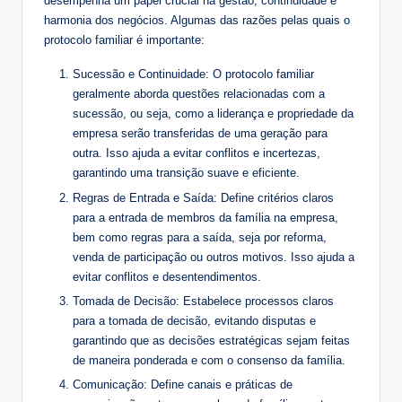
desempenha um papel crucial na gestão, continuidade e
harmonia dos negócios. Algumas das razões pelas quais o
protocolo familiar é importante:
Sucessão e Continuidade: O protocolo familiar
geralmente aborda questões relacionadas com a
sucessão, ou seja, como a liderança e propriedade da
empresa serão transferidas de uma geração para
outra. Isso ajuda a evitar conflitos e incertezas,
garantindo uma transição suave e eficiente.
Regras de Entrada e Saída: Define critérios claros
para a entrada de membros da família na empresa,
bem como regras para a saída, seja por reforma,
venda de participação ou outros motivos. Isso ajuda a
evitar conflitos e desentendimentos.
Tomada de Decisão: Estabelece processos claros
para a tomada de decisão, evitando disputas e
garantindo que as decisões estratégicas sejam feitas
de maneira ponderada e com o consenso da família.
Comunicação: Define canais e práticas de