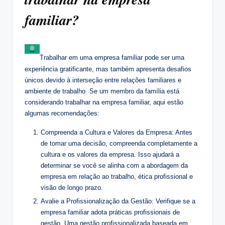
familiar?
Trabalhar em uma empresa familiar pode ser uma
experiência gratificante, mas também apresenta desafios
únicos devido à interseção entre relações familiares e
ambiente de trabalho. Se um membro da família está
considerando trabalhar na empresa familiar, aqui estão
algumas recomendações:
Compreenda a Cultura e Valores da Empresa: Antes
de tomar uma decisão, compreenda completamente a
cultura e os valores da empresa. Isso ajudará a
determinar se você se alinha com a abordagem da
empresa em relação ao trabalho, ética profissional e
visão de longo prazo.
Avalie a Profissionalização da Gestão: Verifique se a
empresa familiar adota práticas profissionais de
gestão. Uma gestão profissionalizada baseada em