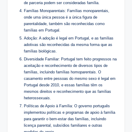
de parceria podem ser consideradas família.
Famílias Monoparentais: Famílias monoparentais,
onde uma única pessoa é a única figura de
parentalidade, também são reconhecidas como
famílias em Portugal.
Adoção: A adoção é legal em Portugal, e as famílias
adotivas são reconhecidas da mesma forma que as
famílias biológicas.
Diversidade Familiar: Portugal tem feito progressos na
aceitação e reconhecimento de diversos tipos de
famílias, incluindo famílias homoparentais. O
casamento entre pessoas do mesmo sexo é legal em
Portugal desde 2010, e essas famílias têm os
mesmos direitos e reconhecimento que as famílias
heterossexuais.
Políticas de Apoio à Família: O governo português
implementou políticas e programas de apoio à família
para garantir o bem-estar das famílias, incluindo
licença parental, subsídios familiares e outras
medidas de apoio.