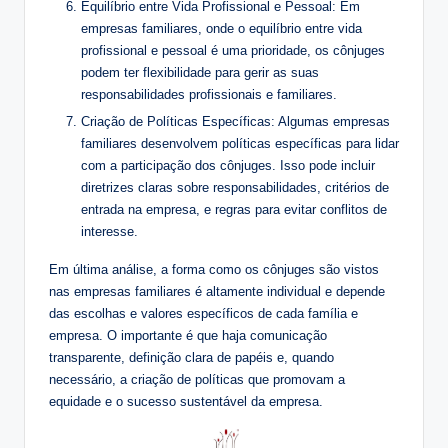
Equilíbrio entre Vida Profissional e Pessoal: Em
empresas familiares, onde o equilíbrio entre vida
profissional e pessoal é uma prioridade, os cônjuges
podem ter flexibilidade para gerir as suas
responsabilidades profissionais e familiares.
Criação de Políticas Específicas: Algumas empresas
familiares desenvolvem políticas específicas para lidar
com a participação dos cônjuges. Isso pode incluir
diretrizes claras sobre responsabilidades, critérios de
entrada na empresa, e regras para evitar conflitos de
interesse.
Em última análise, a forma como os cônjuges são vistos
nas empresas familiares é altamente individual e depende
das escolhas e valores específicos de cada família e
empresa. O importante é que haja comunicação
transparente, definição clara de papéis e, quando
necessário, a criação de políticas que promovam a
equidade e o sucesso sustentável da empresa.