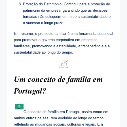
Proteção do Património: Contribui para a proteção do
património da empresa, garantindo que as decisões
tomadas não coloquem em risco a sustentabilidade e
o sucesso a longo prazo.
Em resumo, o protocolo familiar é uma ferramenta essencial
para promover a governo corporativa em empresas
familiares, promovendo a estabilidade, a transparência e a
sustentabilidade ao longo do tempo.
Um conceito de família em
Portugal?
O conceito de família em Portugal, assim como em
muitos outros países, tem evoluído ao longo do tempo,
refletindo as mudanças sociais, culturais e legais. Em