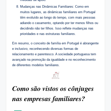
Mudanças nas Dinâmicas Familiares: Como em
muitos lugares, as dinâmicas familiares em Portugal
têm evoluído ao longo do tempo, com mais pessoas
adiando o casamento, optando por ter menos filhos ou
decidindo não ter filhos. Isso reflete mudanças nas
prioridades e nas estruturas familiares.
Em resumo, o conceito de família em Portugal é abrangente
e inclusivo, reconhecendo diversas formas de
relacionamento e parentesco. A sociedade portuguesa tem
avançado na promoção da igualdade e no reconhecimento
de diferentes modelos familiares.
Como são vistos os cônjuges
nas empresas familiares?