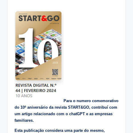
Para o numero comemorativo
do 10º aniversário da revista START&GO, contribuí com
um artigo relacionado com o chatGPT e as empresas
familiares.
Esta publicação considera uma parte do mesmo,