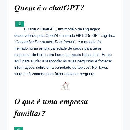
Quem é o chatGPT?
Eu sou o ChatGPT, um modelo de linguagem
desenvolvido pela OpenAI chamado GPT-3.5. GPT significa
“
Generative Pre-trained Transformer
“, e o modelo foi
treinado numa ampla variedade de dados para gerar
respostas de texto com base em inputs fornecidos. Estou
aqui para ajudar a responder às suas perguntas e fornecer
informações sobre uma variedade de tópicos. Por favor,
sinta-se à vontade para fazer qualquer pergunta!
O que é uma empresa
familiar?