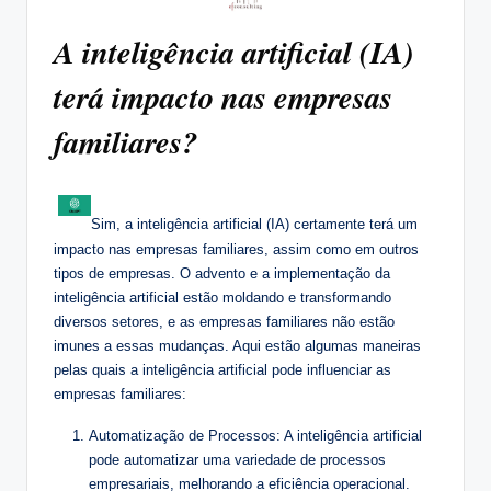
A inteligência artificial (IA)
terá impacto nas empresas
familiares?
Sim, a inteligência artificial (IA) certamente terá um
impacto nas empresas familiares, assim como em outros
tipos de empresas. O advento e a implementação da
inteligência artificial estão moldando e transformando
diversos setores, e as empresas familiares não estão
imunes a essas mudanças. Aqui estão algumas maneiras
pelas quais a inteligência artificial pode influenciar as
empresas familiares:
Automatização de Processos: A inteligência artificial
pode automatizar uma variedade de processos
empresariais, melhorando a eficiência operacional.