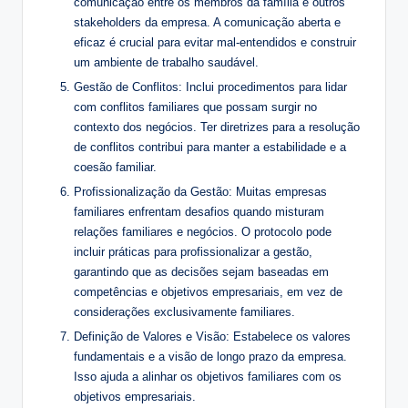
comunicação entre os membros da família e outros
stakeholders da empresa. A comunicação aberta e
eficaz é crucial para evitar mal-entendidos e construir
um ambiente de trabalho saudável.
Gestão de Conflitos: Inclui procedimentos para lidar
com conflitos familiares que possam surgir no
contexto dos negócios. Ter diretrizes para a resolução
de conflitos contribui para manter a estabilidade e a
coesão familiar.
Profissionalização da Gestão: Muitas empresas
familiares enfrentam desafios quando misturam
relações familiares e negócios. O protocolo pode
incluir práticas para profissionalizar a gestão,
garantindo que as decisões sejam baseadas em
competências e objetivos empresariais, em vez de
considerações exclusivamente familiares.
Definição de Valores e Visão: Estabelece os valores
fundamentais e a visão de longo prazo da empresa.
Isso ajuda a alinhar os objetivos familiares com os
objetivos empresariais.