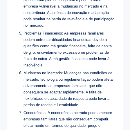
empresa vulnerável a mudanças no mercado e na
concorrência. A ausência de inovação e adaptação
pode resultar na perda de relevância e de participação
no mercado.
Problemas Financeiros: As empresas familiares
podem enfrentar dificuldades financeiras devido a
questões como má gestão financeira, falta de capital
de giro, endividamento excessivo ou problemas de
fluxo de caixa. A má gestão financeira pode levar à
insolvência.
Mudanças no Mercado: Mudanças nas condições de
mercado, tecnologia ou regulamentação podem afetar
adversamente as empresas familiares que não
conseguem se adaptar rapidamente. A falta de
flexibilidade e capacidade de resposta pode levar a
perdas de receita e lucratividade.
Concorrência: A concorrência acirrada pode ameaçar
empresas familiares que não conseguem competir
eficazmente em termos de qualidade, preço e