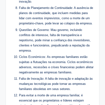
inovação.
Falta de Planejamento de Continuidade: A ausência de
planos de continuidade, que incluem medidas para
lidar com eventos imprevistos, como a morte de um
proprietário-chave, pode levar ao colapso da empresa.
Questões de Governo: Mau governo, incluindo
conflitos de interesse, falta de transparência e
nepotismo, pode minar a confiança dos investidores,
clientes e funcionários, prejudicando a reputação da
empresa.
Ciclos Económicos: As empresas familiares estão
sujeitas a flutuações na economia. Ciclos econômicos
adversos, recessões e crises financeiras podem afetar
negativamente as empresas familiares.
Falta de Inovação: A falta de inovação e adaptação às
mudanças tecnológicas pode tornar as empresas
familiares obsoletas em seus setores.
Para evitar a morte de uma empresa familiar, é
essencial que os proprietários e líderes estejam