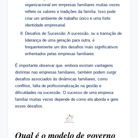
organizacional em empresas familiares muitas vezes
reflete os valores e tradições da família. Isso pode
criar um ambiente de trabalho único e uma forte
identidade empresarial.
Desafios de Sucessão: A sucessão, ou a transição de
liderança de uma geração para outra, é
frequentemente um dos desafios mais significativos
enfrentados pelas empresas familiares.
É importante observar que, embora existam vantagens
distintas nas empresas familiares, também podem surgir
desafios associados às dinâmicas familiares, como
conflitos, falta de profissionalização na gestão e
dificuldades na sucessão. O sucesso de uma empresa
familiar muitas vezes depende de como ela aborda e gere
esses desafios.
Qual é o modelo de governo