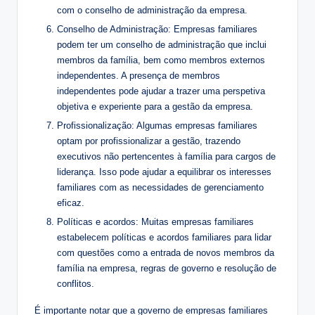
com o conselho de administração da empresa.
Conselho de Administração: Empresas familiares
podem ter um conselho de administração que inclui
membros da família, bem como membros externos
independentes. A presença de membros
independentes pode ajudar a trazer uma perspetiva
objetiva e experiente para a gestão da empresa.
Profissionalização: Algumas empresas familiares
optam por profissionalizar a gestão, trazendo
executivos não pertencentes à família para cargos de
liderança. Isso pode ajudar a equilibrar os interesses
familiares com as necessidades de gerenciamento
eficaz.
Políticas e acordos: Muitas empresas familiares
estabelecem políticas e acordos familiares para lidar
com questões como a entrada de novos membros da
família na empresa, regras de governo e resolução de
conflitos.
É importante notar que a governo de empresas familiares