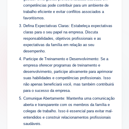
competências pode contribuir para um ambiente de
trabalho eficiente e evitar conflitos associados a
favoritismos.
Defina Expectativas Claras: Estabeleça expectativas
claras para o seu papel na empresa. Discuta
responsabilidades, objetivos profissionais e as
expectativas da família em relação ao seu
desempenho.
Participe de Treinamento e Desenvolvimento: Se a
empresa oferecer programas de treinamento e
desenvolvimento, participe ativamente para aprimorar
suas habilidades e competências profissionais. Isso
não apenas beneficiará você, mas também contribuirá
para o sucesso da empresa.
Comunique Abertamente: Mantenha uma comunicação
aberta e transparente com os membros da família e
colegas de trabalho. Isso é essencial para evitar mal-
entendidos e construir relacionamentos profissionais
saudáveis.