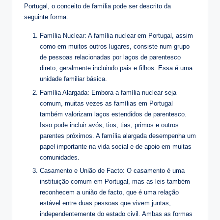
Portugal, o conceito de família pode ser descrito da
seguinte forma:
Família Nuclear: A família nuclear em Portugal, assim
como em muitos outros lugares, consiste num grupo
de pessoas relacionadas por laços de parentesco
direto, geralmente incluindo pais e filhos. Essa é uma
unidade familiar básica.
Família Alargada: Embora a família nuclear seja
comum, muitas vezes as famílias em Portugal
também valorizam laços estendidos de parentesco.
Isso pode incluir avós, tios, tias, primos e outros
parentes próximos. A família alargada desempenha um
papel importante na vida social e de apoio em muitas
comunidades.
Casamento e União de Facto: O casamento é uma
instituição comum em Portugal, mas as leis também
reconhecem a união de facto, que é uma relação
estável entre duas pessoas que vivem juntas,
independentemente do estado civil. Ambas as formas