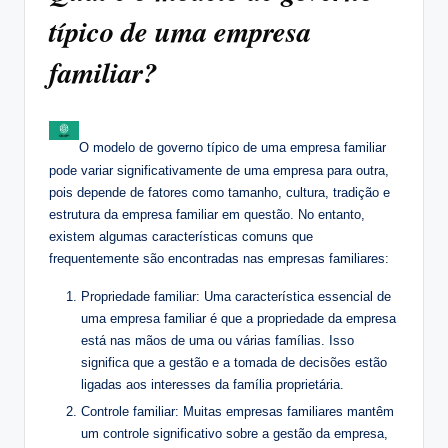
típico de uma empresa
familiar?
O modelo de governo típico de uma empresa familiar
pode variar significativamente de uma empresa para outra,
pois depende de fatores como tamanho, cultura, tradição e
estrutura da empresa familiar em questão. No entanto,
existem algumas características comuns que
frequentemente são encontradas nas empresas familiares:
Propriedade familiar: Uma característica essencial de
uma empresa familiar é que a propriedade da empresa
está nas mãos de uma ou várias famílias. Isso
significa que a gestão e a tomada de decisões estão
ligadas aos interesses da família proprietária.
Controle familiar: Muitas empresas familiares mantêm
um controle significativo sobre a gestão da empresa,