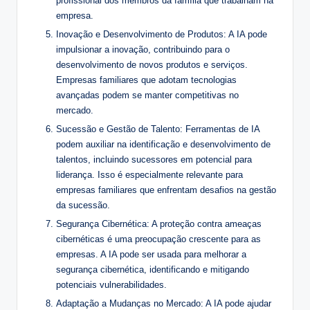
profissional dos membros da família que trabalham na
empresa.
Inovação e Desenvolvimento de Produtos: A IA pode
impulsionar a inovação, contribuindo para o
desenvolvimento de novos produtos e serviços.
Empresas familiares que adotam tecnologias
avançadas podem se manter competitivas no
mercado.
Sucessão e Gestão de Talento: Ferramentas de IA
podem auxiliar na identificação e desenvolvimento de
talentos, incluindo sucessores em potencial para
liderança. Isso é especialmente relevante para
empresas familiares que enfrentam desafios na gestão
da sucessão.
Segurança Cibernética: A proteção contra ameaças
cibernéticas é uma preocupação crescente para as
empresas. A IA pode ser usada para melhorar a
segurança cibernética, identificando e mitigando
potenciais vulnerabilidades.
Adaptação a Mudanças no Mercado: A IA pode ajudar