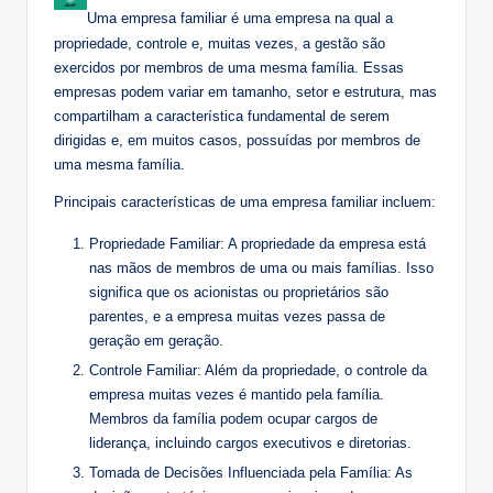
Uma empresa familiar é uma empresa na qual a
propriedade, controle e, muitas vezes, a gestão são
exercidos por membros de uma mesma família. Essas
empresas podem variar em tamanho, setor e estrutura, mas
compartilham a característica fundamental de serem
dirigidas e, em muitos casos, possuídas por membros de
uma mesma família.
Principais características de uma empresa familiar incluem:
Propriedade Familiar: A propriedade da empresa está
nas mãos de membros de uma ou mais famílias. Isso
significa que os acionistas ou proprietários são
parentes, e a empresa muitas vezes passa de
geração em geração.
Controle Familiar: Além da propriedade, o controle da
empresa muitas vezes é mantido pela família.
Membros da família podem ocupar cargos de
liderança, incluindo cargos executivos e diretorias.
Tomada de Decisões Influenciada pela Família: As