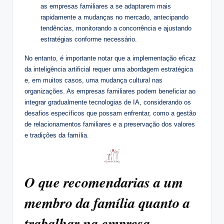
as empresas familiares a se adaptarem mais
rapidamente a mudanças no mercado, antecipando
tendências, monitorando a concorrência e ajustando
estratégias conforme necessário.
No entanto, é importante notar que a implementação eficaz
da inteligência artificial requer uma abordagem estratégica
e, em muitos casos, uma mudança cultural nas
organizações. As empresas familiares podem beneficiar ao
integrar gradualmente tecnologias de IA, considerando os
desafios específicos que possam enfrentar, como a gestão
de relacionamentos familiares e a preservação dos valores
e tradições da família.
O que recomendarias a um
membro da família quanto a
trabalhar na empresa