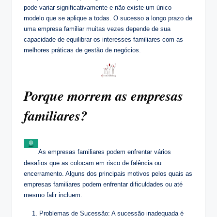
pode variar significativamente e não existe um único
modelo que se aplique a todas. O sucesso a longo prazo de
uma empresa familiar muitas vezes depende de sua
capacidade de equilibrar os interesses familiares com as
melhores práticas de gestão de negócios.
Porque morrem as empresas
familiares?
As empresas familiares podem enfrentar vários
desafios que as colocam em risco de falência ou
encerramento. Alguns dos principais motivos pelos quais as
empresas familiares podem enfrentar dificuldades ou até
mesmo falir incluem:
Problemas de Sucessão: A sucessão inadequada é