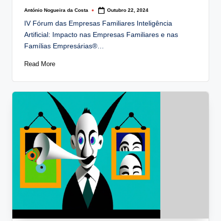
António Nogueira da Costa
Outubro 22, 2024
Posted
by
IV Fórum das Empresas Familiares Inteligência
Artificial: Impacto nas Empresas Familiares e nas
Famílias Empresárias®…
Read More