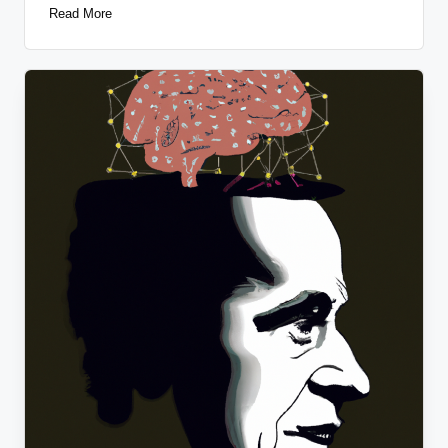
Read More