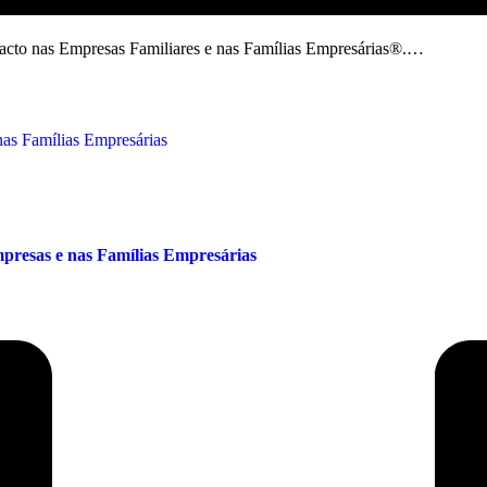
mpacto nas Empresas Familiares e nas Famílias Empresárias®.…
presas e nas Famílias Empresárias