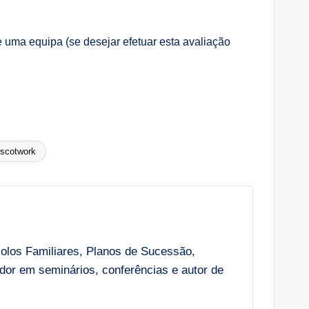
uma equipa (se desejar efetuar esta avaliação
scotwork
colos Familiares, Planos de Sucessão,
r em seminários, conferências e autor de