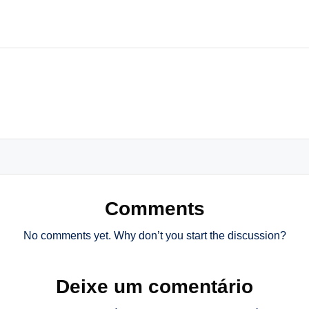
Comments
No comments yet. Why don’t you start the discussion?
Deixe um comentário