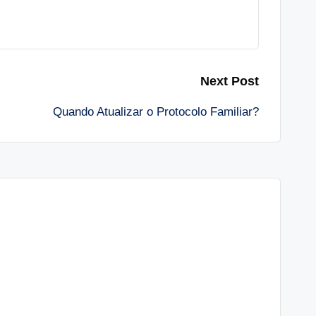
Next Post
Quando Atualizar o Protocolo Familiar?