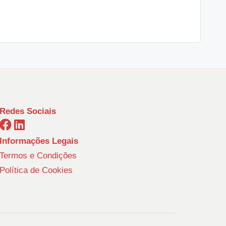
Redes Sociais
Informações Legais
Termos e Condições
Política de Cookies