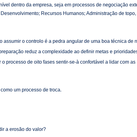
vel dentro da empresa, seja em processos de negociação exter
 Desenvolvimento; Recursos Humanos; Administração de topo
 assumir o controlo é a pedra angular de uma boa técnica de 
reparação reduz a complexidade ao definir metas e prioridades
 processo de oito fases sentir-se-à confortável a lidar com as 
como um processo de troca.
ir a erosão do valor?