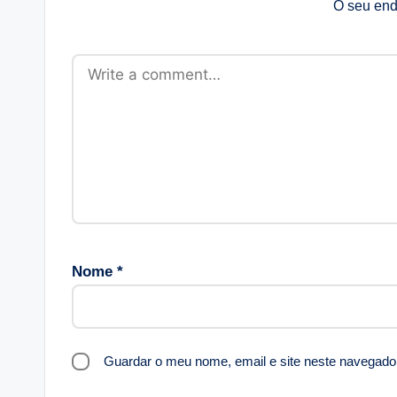
O seu end
Nome
*
Guardar o meu nome, email e site neste navegado