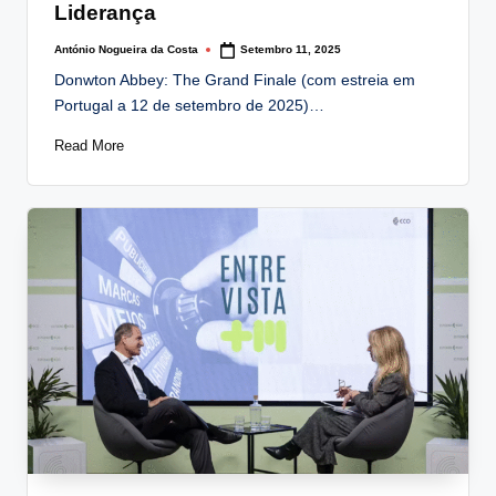
Liderança
António Nogueira da Costa
Setembro 11, 2025
Posted
by
Donwton Abbey: The Grand Finale (com estreia em
Portugal a 12 de setembro de 2025)…
Read More