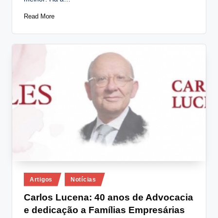
Read More
Posted
Artigos
Notícias
in
Carlos Lucena: 40 anos de Advocacia
e dedicação a Famílias Empresárias