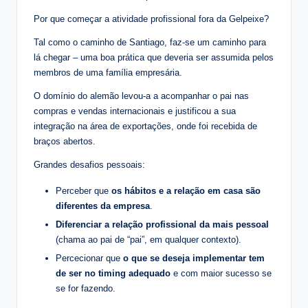
Por que começar a atividade profissional fora da Gelpeixe?
Tal como o caminho de Santiago, faz-se um caminho para
lá chegar – uma boa prática que deveria ser assumida pelos
membros de uma família empresária.
O domínio do alemão levou-a a acompanhar o pai nas
compras e vendas internacionais e justificou a sua
integração na área de exportações, onde foi recebida de
braços abertos.
Grandes desafios pessoais:
Perceber que
os hábitos e a relação em casa são
diferentes da empresa
.
Diferenciar a relação profissional da mais pessoal
(chama ao pai de “pai”, em qualquer contexto).
Percecionar que
o que se deseja implementar tem
de ser no timing adequado
e com maior sucesso se
se for fazendo.