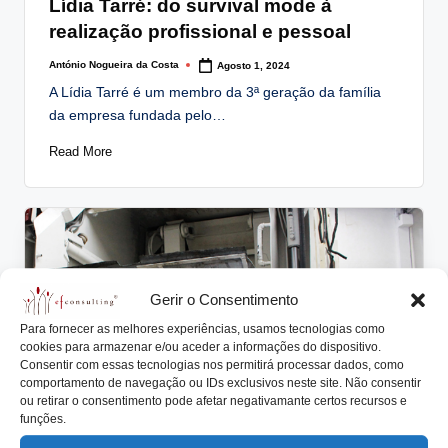
Lídia Tarré: do survival mode à
realização profissional e pessoal
António Nogueira da Costa
Agosto 1, 2024
Posted
by
A Lídia Tarré é um membro da 3ª geração da família
da empresa fundada pelo…
Read More
Gerir o Consentimento
Para fornecer as melhores experiências, usamos tecnologias como
cookies para armazenar e/ou aceder a informações do dispositivo.
Consentir com essas tecnologias nos permitirá processar dados, como
comportamento de navegação ou IDs exclusivos neste site. Não consentir
ou retirar o consentimento pode afetar negativamante certos recursos e
funções.