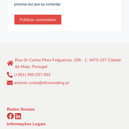
próxima vez que eu comentar.
Rua Dr Carlos Pires Felgueiras, 206 - 1, 4470-157 Cidade
da Maia, Portugal
(+351) 960 037 003
antonio.costa@efconsulting.pt
Redes Sociais
Informações Legais