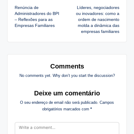
Renúncia de
Líderes, negociadores
navigation
Administradores do BPI
ou inovadores: como a
– Reflexões para as
ordem de nascimento
Empresas Familiares
molda a dinâmica das
empresas familiares
Comments
No comments yet. Why don’t you start the discussion?
Deixe um comentário
O seu endereço de email não será publicado.
Campos
obrigatórios marcados com
*