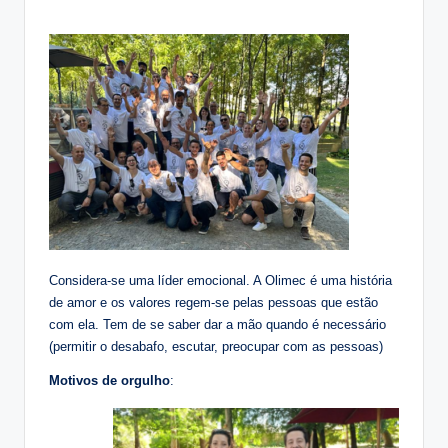
Considera-se uma líder emocional. A Olimec é uma história
de amor e os valores regem-se pelas pessoas que estão
com ela. Tem de se saber dar a mão quando é necessário
(permitir o desabafo, escutar, preocupar com as pessoas)
Motivos de orgulho
: