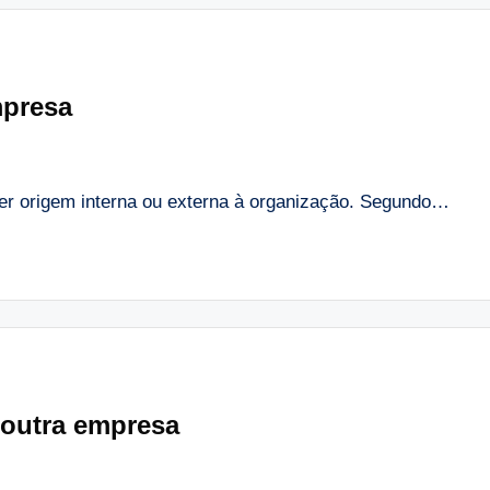
mpresa
er origem interna ou externa à organização. Segundo…
 outra empresa