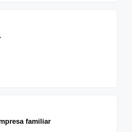
.
mpresa familiar