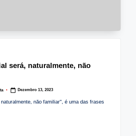
al será, naturalmente, não
Dezembro 13, 2023
ta
 naturalmente, não familiar", é uma das frases