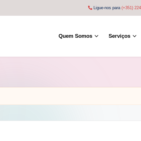
Ligue-nos para
(+351) 22
Quem Somos
Serviços