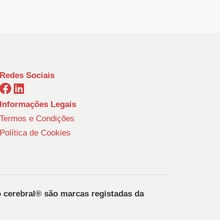
Redes Sociais
Informações Legais
Termos e Condições
Política de Cookies
o cerebral®️ são marcas registadas da