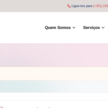
Ligue-nos para
(+351) 22
Quem Somos
Serviços