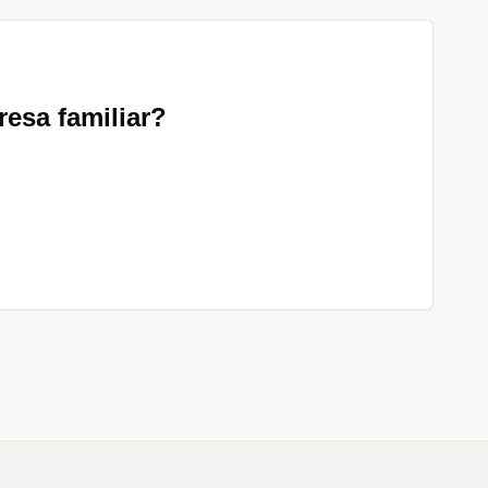
esa familiar?