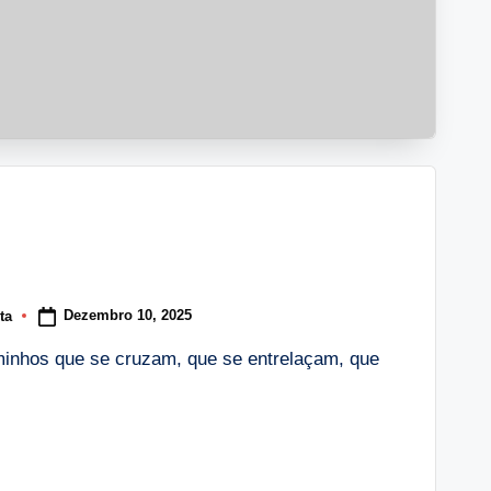
Dezembro 10, 2025
ta
inhos que se cruzam, que se entrelaçam, que